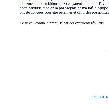
totalement aux ambitions que ces parents ont pour l’aven
notre habitude et selon la philosophie de ma fidèle équipe
ont été conçues pour être pérennes et offrir des possibilit
Le travail continue propulsé par ces excellents résultats.
RETOUR