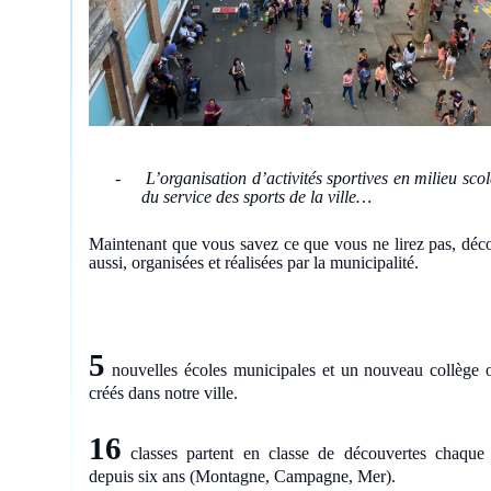
-
L’organisation d’activités sportives en milieu sco
du service des sports de la ville…
Maintenant que vous savez ce que vous ne lirez pas, décou
aussi, organisées et réalisées par la municipalité.
5
nouvelles écoles municipales et un nouveau collège o
créés dans notre ville.
16
classes partent en classe de découvertes chaque
depuis six ans (Montagne, Campagne, Mer).