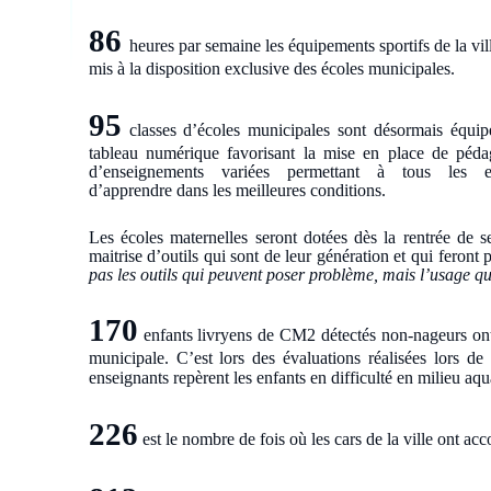
86
heures par semaine les équipements sportifs de la vil
mis à la disposition exclusive des écoles municipales.
95
classes d’écoles municipales sont désormais équip
tableau numérique favorisant la mise en place de péda
d’enseignements variées permettant à tous les e
d’apprendre dans les meilleures conditions.
Les écoles maternelles seront dotées dès la rentrée de s
maitrise d’outils qui sont de leur génération et qui feront
pas les outils qui peuvent poser problème, mais l’usage qu’
170
enfants livryens de CM2 détectés non-nageurs
on
municipale.
C’est lors des évaluations
réalisées lors d
enseignants repèrent les enfants en difficulté en milieu aqu
226
est le nombre de fois où les cars de la ville ont acc