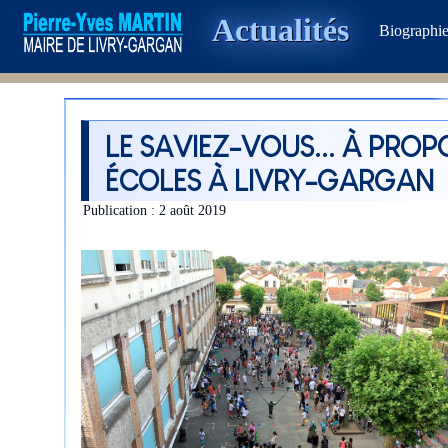
Actualités
Biographi
LE SAVIEZ-VOUS... À PROP
ÉCOLES À LIVRY-GARGAN
Publication : 2 août 2019