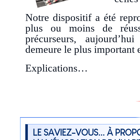
Notre dispositif a été rep
plus ou moins de réussi
précurseurs, aujourd’hui
demeure le plus important e
Explications…
LE SAVIEZ-VOUS... À PROP