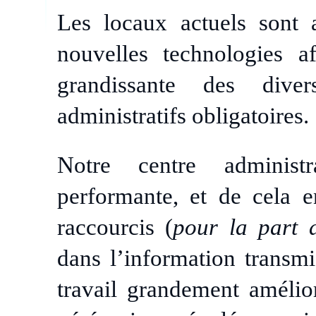
Les locaux actuels sont a
nouvelles technologies 
grandissante des dive
administratifs obligatoires.
Notre centre administr
performante, et de cela e
raccourcis (
pour la part d
dans l’information transmi
travail grandement amélio