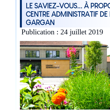
LE SAVIEZ-VOUS... À PROP
CENTRE ADMINISTRATIF DE 
GARGAN
Publication : 24 juillet 2019