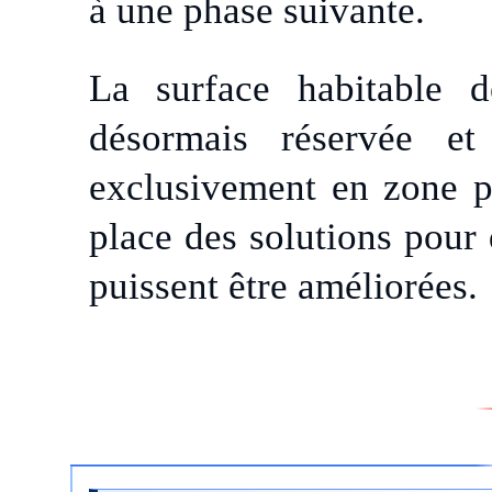
à une phase suivante.
La surface habitable 
désormais réservée 
exclusivement en zone pav
place des solutions pour q
puissent être améliorées.