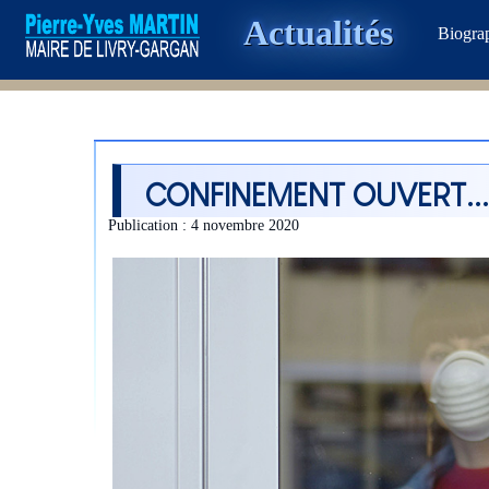
Actualités
Biogra
CONFINEMENT OUVERT..
Publication : 4 novembre 2020