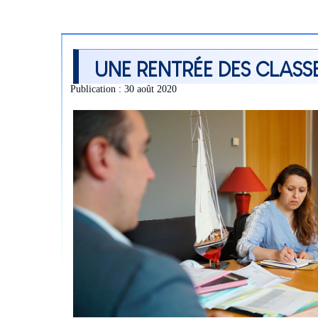
UNE RENTRÉE DES CLASS
Publication : 30 août 2020