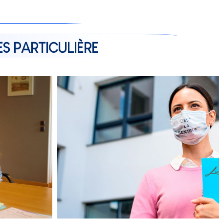
ES PARTICULIÈRE