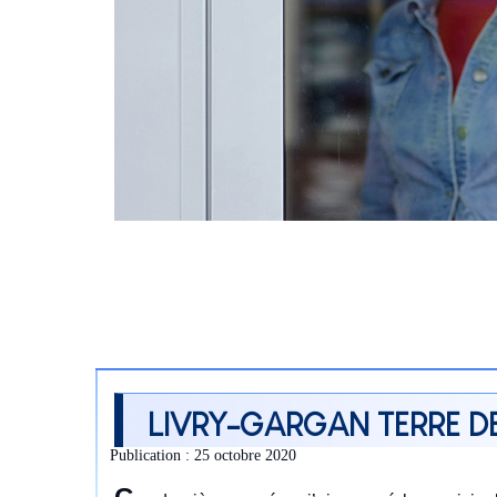
LIVRY-GARGAN TERRE D
Publication : 25 octobre 2020